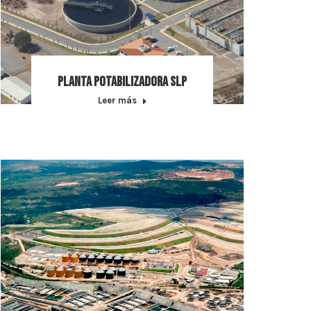
Planta potabilizadora SLP
Leer más