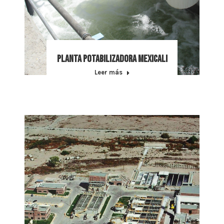
Planta Potabilizadora Mexicali
Leer más