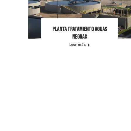
Planta tratamiento aguas
negras
Leer más