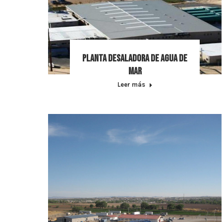
Planta desaladora de agua de
mar
Leer más