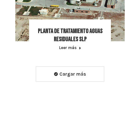
Planta de tratamiento aguas
residuales SLP
Leer más
Cargar más
Contacto
Dirección