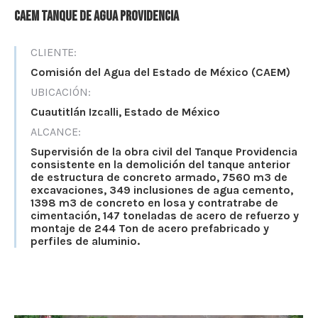
CAEM Tanque de agua Providencia
CLIENTE:
Comisión del Agua del Estado de México (CAEM)
UBICACIÓN:
Cuautitlán Izcalli, Estado de México
ALCANCE:
Supervisión de la obra civil del Tanque Providencia
consistente en la demolición del tanque anterior
de estructura de concreto armado, 7560 m3 de
excavaciones, 349 inclusiones de agua cemento,
1398 m3 de concreto en losa y contratrabe de
cimentación, 147 toneladas de acero de refuerzo y
montaje de 244 Ton de acero prefabricado y
perfiles de aluminio.