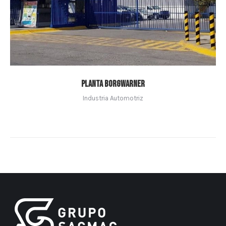
Planta Borgwarner
Industria Automotriz