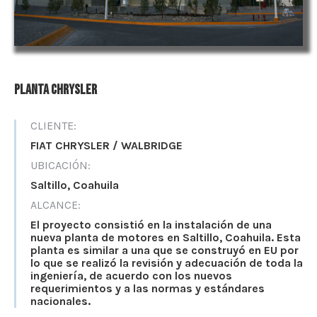
Planta Chrysler
CLIENTE:
FIAT CHRYSLER / WALBRIDGE
UBICACIÓN:
Saltillo, Coahuila
ALCANCE:
El proyecto consistió en la instalación de una
nueva planta de motores en Saltillo, Coahuila. Esta
planta es similar a una que se construyó en EU por
lo que se realizó la revisión y adecuación de toda la
ingeniería, de acuerdo con los nuevos
requerimientos y a las normas y estándares
nacionales.