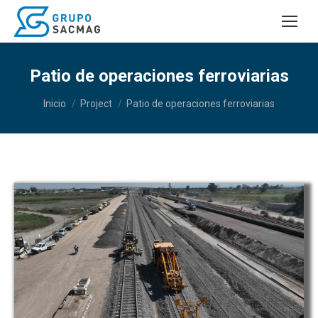
Patio de operaciones ferroviarias
Estás aquí:
Inicio
Project
Patio de operaciones ferroviarias