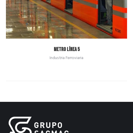
Metro Línea 5
Industria Ferroviaria