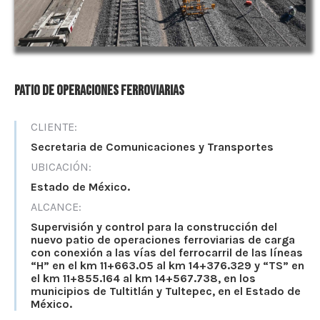
Patio de operaciones ferroviarias
CLIENTE:
Secretaria de Comunicaciones y Transportes
UBICACIÓN:
Estado de México.
ALCANCE:
Supervisión y control para la construcción del
nuevo patio de operaciones ferroviarias de carga
con conexión a las vías del ferrocarril de las líneas
“H” en el km 11+663.05 al km 14+376.329 y “TS” en
el km 11+855.164 al km 14+567.738, en los
municipios de Tultitlán y Tultepec, en el Estado de
México.