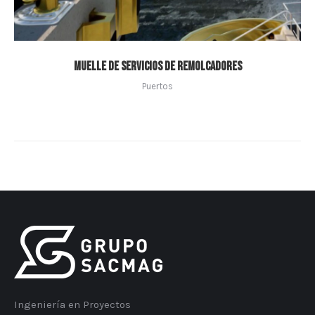
Muelle de servicios de remolcadores
Puertos
Ingeniería en Proyectos