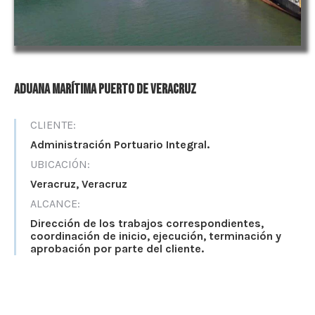
Aduana marítima puerto de Veracruz
CLIENTE:
Administración Portuario Integral.
UBICACIÓN:
Veracruz, Veracruz
ALCANCE:
Dirección de los trabajos correspondientes,
coordinación de inicio, ejecución, terminación y
aprobación por parte del cliente.