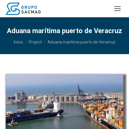
Aduana marítima puerto de Veracruz
Estás aquí:
Inicio
Project
Aduana marítima puerto de Veracruz